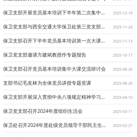
保卫支部开展党员基本培训下半年第二次集中大课学习研讨会
2025-12-19
保卫党支部与西安交通大学保卫处第三党支部开展支部共建活动
2025-11-24
保卫支部召开下半年党员基本培训第一次大课交流研讨会
2025-11-13
保卫党支部邀请方建斌教授作专题报告
2025-10-17
保卫支部召开党员基本培训集中大课交流研讨会
2025-06-20
支部书记毛友林为全体党员讲授专题党课
2025-06-20
保卫支部开展深入贯彻中央八项规定精神学习教育
2025-04-10
保卫党支部召开2024年度组织生活会
2025-03-11
保卫处召开2024年度处级党员领导干部民主生活会
2025-02-27