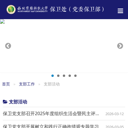
首页
支部工作
支部活动
支部活动
保卫党支部召开2025年度组织生活会暨民主评议党员大会
2026-03-12
保卫党支部开展树立和践行正确政绩观专题学习
2026-03-05