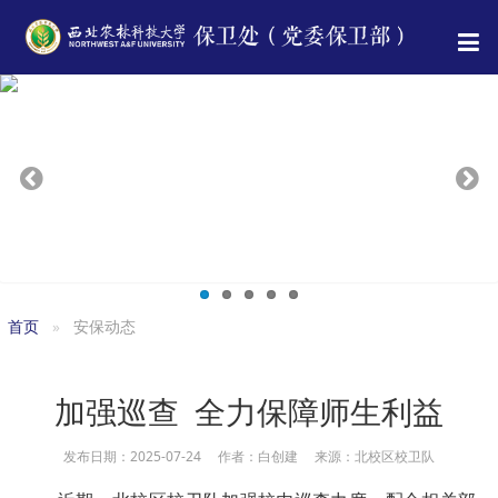
首页
安保动态
加强巡查 全力保障师生利益
发布日期：2025-07-24 作者：白创建 来源：北校区校卫队